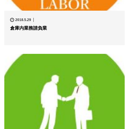
2018.5.29
倉庫内業務請負業