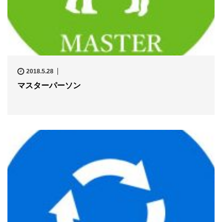
2018.5.28
マスターパーソン