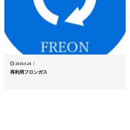
2018.5.26
再利用フロンガス