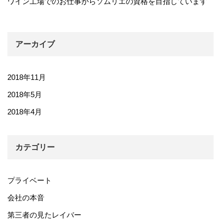
ワイン工場でのお仕事からソムリエの資格を目指しています
アーカイブ
2018年11月
2018年5月
2018年4月
カテゴリー
プライベート
会社の本音
第三者の見たレイバー