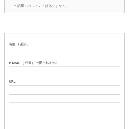
この記事へのコメントはありません。
名前
( 必須 )
E-MAIL
( 必須 ) - 公開されません -
URL