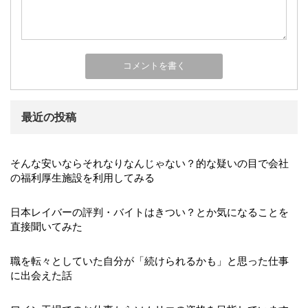
最近の投稿
そんな安いならそれなりなんじゃない？的な疑いの目で会社
の福利厚生施設を利用してみる
日本レイバーの評判・バイトはきつい？とか気になることを
直接聞いてみた
職を転々としていた自分が「続けられるかも」と思った仕事
に出会えた話